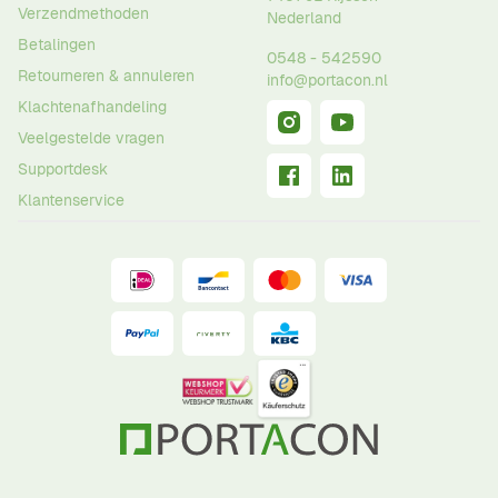
Verzendmethoden
Nederland
Betalingen
0548 - 542590
Retourneren & annuleren
info@portacon.nl
Klachtenafhandeling
Veelgestelde vragen
Supportdesk
Klantenservice