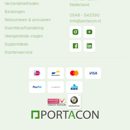
Verzendmethoden
Nederland
Betalingen
0548 - 542590
Retourneren & annuleren
info@portacon.nl
Klachtenafhandeling
Veelgestelde vragen
Supportdesk
Klantenservice