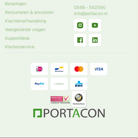
Betalingen
0548 - 542590
Retourneren & annuleren
info@portacon.nl
Klachtenafhandeling
Veelgestelde vragen
Supportdesk
Klantenservice