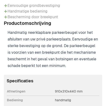
Eenvoudige grondbevestiging
Handmatige bediening
Bescherming door breekpunt
Productomschrijving
Handmatig neerklapbare parkeerbeugel voor het
afsluiten van uw privé parkeerplaats. Eenvoudige en
sterke bevestiging op de grond. De parkeerbeugel
is voorzien van een breekpunt die het mechanisme
beschermt in het geval van botsingen en eventuele
schade beperkt tot een minimum.
Specificaties
Afmetingen
910x310x440 mm
Bediening
handmatig