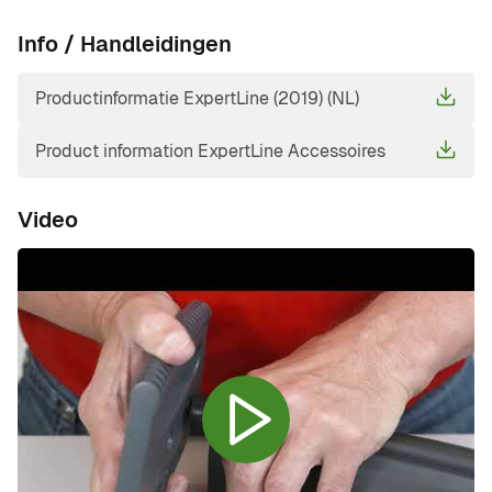
Info / Handleidingen
Productinformatie ExpertLine (2019) (NL)
Product information ExpertLine Accessoires
Video