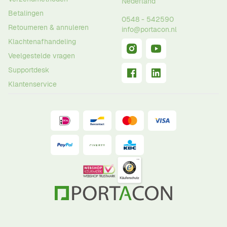
Nederland
Betalingen
0548 - 542590
Retourneren & annuleren
info@portacon.nl
Klachtenafhandeling
Veelgestelde vragen
Supportdesk
Klantenservice