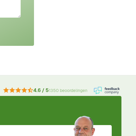
4.6 / 5
1350 beoordelingen