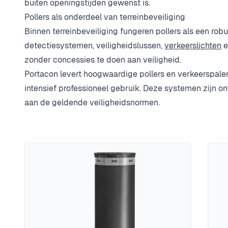
buiten openingstijden gewenst is.
Pollers als onderdeel van terreinbeveiliging
Binnen terreinbeveiliging fungeren pollers als een rob
detectiesystemen, veiligheidslussen,
verkeerslichten
e
zonder concessies te doen aan veiligheid.
Portacon levert hoogwaardige pollers en verkeerspal
intensief professioneel gebruik. Deze systemen zijn
aan de geldende veiligheidsnormen.