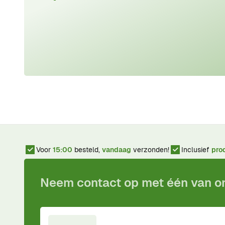
Voor
15:00
besteld,
vandaag
verzonden!
Inclusief
pro
Neem contact op met één van 