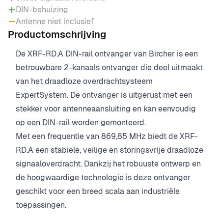
DIN-behuizing
Antenne niet inclusief
Productomschrijving
De XRF-RD.A DIN-rail ontvanger van Bircher is een
betrouwbare 2-kanaals ontvanger die deel uitmaakt
van het draadloze overdrachtsysteem
ExpertSystem. De ontvanger is uitgerust met een
stekker voor antenneaansluiting en kan eenvoudig
op een DIN-rail worden gemonteerd.
Met een frequentie van 869,85 MHz biedt de XRF-
RD.A een stabiele, veilige en storingsvrije draadloze
signaaloverdracht. Dankzij het robuuste ontwerp en
de hoogwaardige technologie is deze ontvanger
geschikt voor een breed scala aan industriële
toepassingen.