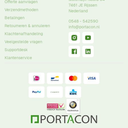
Offerte aanvragen
7461 JE
Rijssen
Verzendmethoden
Nederland
Betalingen
0548 - 542590
Retourneren & annuleren
info@portacon.nl
Klachtenafhandeling
Veelgestelde vragen
Supportdesk
Klantenservice