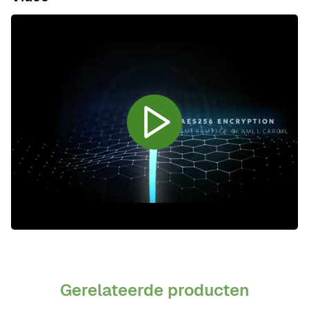
Gerelateerde producten