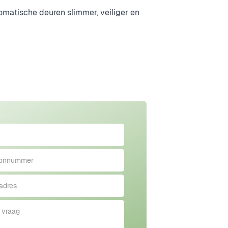
omatische deuren slimmer, veiliger en