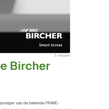
2 minuten
e Bircher
opvolger van de bekende PRIME-