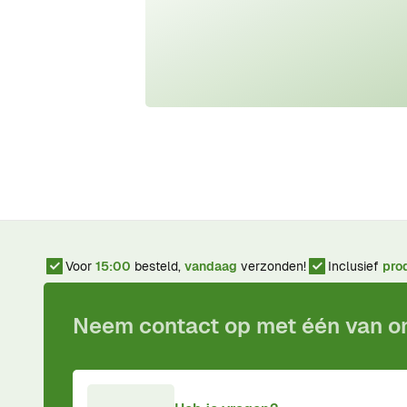
Voor
15:00
besteld,
vandaag
verzonden!
Inclusief
pro
Neem contact op met één van 