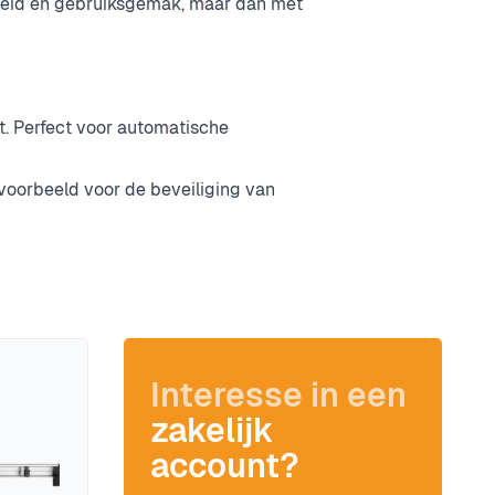
igheid en gebruiksgemak, maar dan met
. Perfect voor automatische
jvoorbeeld voor de beveiliging van
Interesse in een
zakelijk
account?