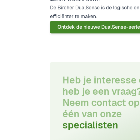
De Bircher DualSense is de logische 
effici
ënter te maken.
Ontdek de nieuwe DualSense-serie
Heb je interesse 
heb je een vraag
Neem contact op
één van onze
specialisten