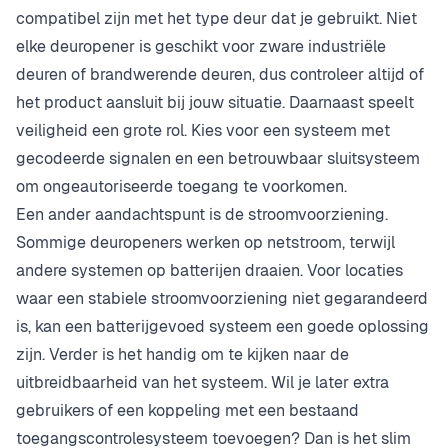
compatibel zijn met het type deur dat je gebruikt. Niet
elke deuropener is geschikt voor zware industriële
deuren of brandwerende deuren, dus controleer altijd of
het product aansluit bij jouw situatie. Daarnaast speelt
veiligheid een grote rol. Kies voor een systeem met
gecodeerde signalen en een betrouwbaar sluitsysteem
om ongeautoriseerde toegang te voorkomen.
Een ander aandachtspunt is de stroomvoorziening.
Sommige deuropeners werken op netstroom, terwijl
andere systemen op batterijen draaien. Voor locaties
waar een stabiele stroomvoorziening niet gegarandeerd
is, kan een batterijgevoed systeem een goede oplossing
zijn. Verder is het handig om te kijken naar de
uitbreidbaarheid van het systeem. Wil je later extra
gebruikers of een koppeling met een bestaand
toegangscontrolesysteem toevoegen? Dan is het slim