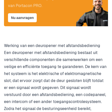
van Portacon PRO.
Nu aanvragen
Werking van een deuropener met afstandsbediening
Een deuropener met afstandsbediening bestaat uit
verschillende componenten die samenwerken om een
veilige en efficiënte toegang te garanderen. De kern van
het systeem is het elektrische of elektromagnetische
slot, dat ervoor zorgt dat de deur gesloten blijft totdat
er een signaal wordt gegeven. Dit signaal wordt
verstuurd door een afstandsbediening, een codepaneel,
een intercom of een ander toegangscontrolesysteem.
Zodra het signaal de besturingseenheid bereikt,