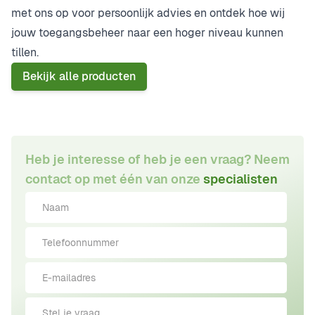
met ons op voor persoonlijk advies en ontdek hoe wij
jouw toegangsbeheer naar een hoger niveau kunnen
tillen.
Bekijk alle producten
Heb je interesse of heb je een vraag? Neem
contact op met één van onze
specialisten