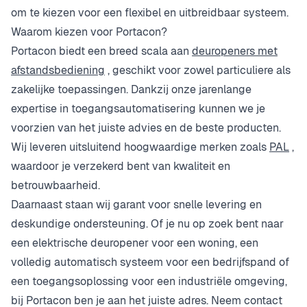
om te kiezen voor een flexibel en uitbreidbaar systeem.
Waarom kiezen voor Portacon?
Portacon biedt een breed scala aan
deuropeners met
afstandsbediening
, geschikt voor zowel particuliere als
zakelijke toepassingen. Dankzij onze jarenlange
expertise in toegangsautomatisering kunnen we je
voorzien van het juiste advies en de beste producten.
Wij leveren uitsluitend hoogwaardige merken zoals
PAL
,
waardoor je verzekerd bent van kwaliteit en
betrouwbaarheid.
Daarnaast staan wij garant voor snelle levering en
deskundige ondersteuning. Of je nu op zoek bent naar
een elektrische deuropener voor een woning, een
volledig automatisch systeem voor een bedrijfspand of
een toegangsoplossing voor een industriële omgeving,
bij Portacon ben je aan het juiste adres. Neem contact