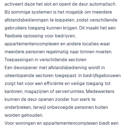
activeert deze het slot en opent de deur automatisch.
Bij sommige systemen is het mogelijk om meerdere
afstandsbedieningen te koppelen, zodat verschillende
gebruikers toegang kunnen krijgen. Dit maakt het een
flexibele oplossing voor bedrijven,
appartementencomplexen en andere locaties waar
meerdere personen regelmatig naar binnen moeten.
Toepassingen in verschillende sectoren
Een deuropener met afstandsbediening wordt in
uiteenlopende sectoren toegepast. In bedrijfsgebouwen
zorgt het voor een efficiënte en veilige toegang tot
kantoren, magazijnen of serverruimtes. Medewerkers
kunnen de deur openen zonder hun werk te
onderbreken, terwijl onbevoegde personen buiten
worden gehouden.
Voor woningen en appartementencomplexen biedt een