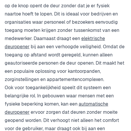
op de knop opent de deur zonder dat je er fysiek
naartoe hoeft te lopen. Dit is ideaal voor bedrijven en
organisaties waar personeel of bezoekers eenvoudig
toegang moeten krijgen zonder tussenkomst van een
medewerker. Daarnaast draagt een
elektrische
deuropener
bij aan een verhoogde veiligheid. Omdat de
toegang op afstand wordt geregeld, kunnen alleen
geautoriseerde personen de deur openen. Dit maakt het
een populaire oplossing voor kantoorpanden,
zorginstellingen en appartementencomplexen.
Ook voor toegankelijkheid speelt dit systeem een
belangrijke rol. In gebouwen waar mensen met een
fysieke beperking komen, kan een
automatische
deuropener
ervoor zorgen dat deuren zonder moeite
geopend worden. Dit verhoogt niet alleen het comfort
voor de gebruiker, maar draagt ook bij aan een