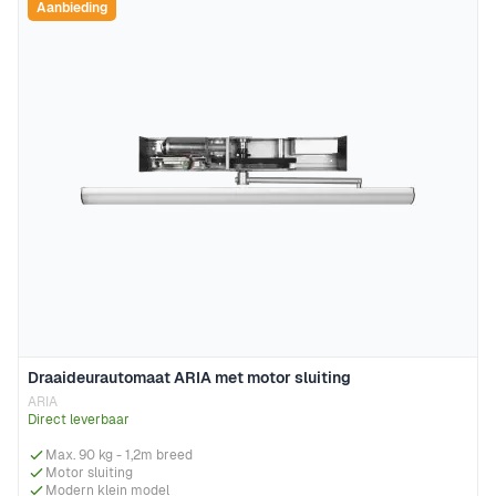
Aanbieding
Draaideurautomaat ARIA met motor sluiting
ARIA
Direct leverbaar
Max. 90 kg - 1,2m breed
Motor sluiting
Modern klein model