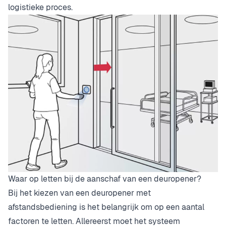
logistieke proces.
Waar op letten bij de aanschaf van een deuropener?
Bij het kiezen van een deuropener met
afstandsbediening is het belangrijk om op een aantal
factoren te letten. Allereerst moet het systeem