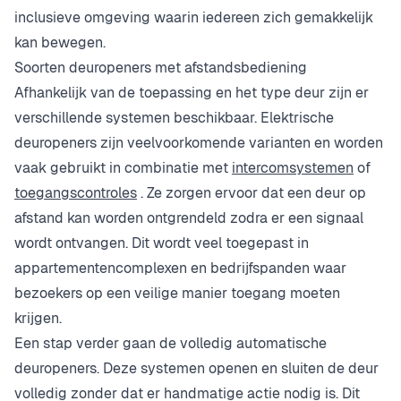
inclusieve omgeving waarin iedereen zich gemakkelijk
kan bewegen.
Soorten deuropeners met afstandsbediening
Afhankelijk van de toepassing en het type deur zijn er
verschillende systemen beschikbaar. Elektrische
deuropeners zijn veelvoorkomende varianten en worden
vaak gebruikt in combinatie met
intercomsystemen
of
toegangscontroles
. Ze zorgen ervoor dat een deur op
afstand kan worden ontgrendeld zodra er een signaal
wordt ontvangen. Dit wordt veel toegepast in
appartementencomplexen en bedrijfspanden waar
bezoekers op een veilige manier toegang moeten
krijgen.
Een stap verder gaan de volledig automatische
deuropeners. Deze systemen openen en sluiten de deur
volledig zonder dat er handmatige actie nodig is. Dit