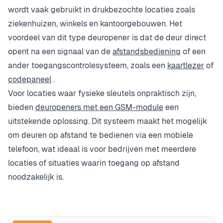
wordt vaak gebruikt in drukbezochte locaties zoals
ziekenhuizen, winkels en kantoorgebouwen. Het
voordeel van dit type deuropener is dat de deur direct
opent na een signaal van de
afstandsbediening
of een
ander toegangscontrolesysteem, zoals een
kaartlezer
of
codepaneel
.
Voor locaties waar fysieke sleutels onpraktisch zijn,
bieden
deuropeners met een GSM-module
een
uitstekende oplossing. Dit systeem maakt het mogelijk
om deuren op afstand te bedienen via een mobiele
telefoon, wat ideaal is voor bedrijven met meerdere
locaties of situaties waarin toegang op afstand
noodzakelijk is.