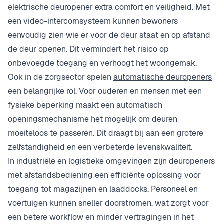
elektrische deuropener extra comfort en veiligheid. Met
een video-intercomsysteem kunnen bewoners
eenvoudig zien wie er voor de deur staat en op afstand
de deur openen. Dit vermindert het risico op
onbevoegde toegang en verhoogt het woongemak.
Ook in de zorgsector spelen
automatische deuropeners
een belangrijke rol. Voor ouderen en mensen met een
fysieke beperking maakt een automatisch
openingsmechanisme het mogelijk om deuren
moeiteloos te passeren. Dit draagt bij aan een grotere
zelfstandigheid en een verbeterde levenskwaliteit.
In industriële en logistieke omgevingen zijn deuropeners
met afstandsbediening een efficiënte oplossing voor
toegang tot magazijnen en laaddocks. Personeel en
voertuigen kunnen sneller doorstromen, wat zorgt voor
een betere workflow en minder vertragingen in het