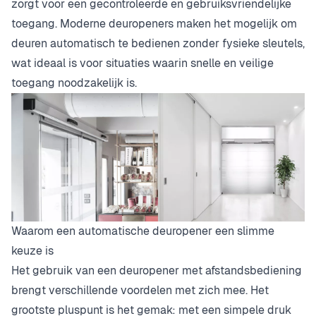
zorgt voor een gecontroleerde en gebruiksvriendelijke
toegang. Moderne deuropeners maken het mogelijk om
deuren automatisch te bedienen zonder fysieke sleutels,
wat ideaal is voor situaties waarin snelle en veilige
toegang noodzakelijk is.
Waarom een automatische deuropener een slimme
keuze is
Het gebruik van een deuropener met afstandsbediening
brengt verschillende voordelen met zich mee. Het
grootste pluspunt is het gemak: met een simpele druk