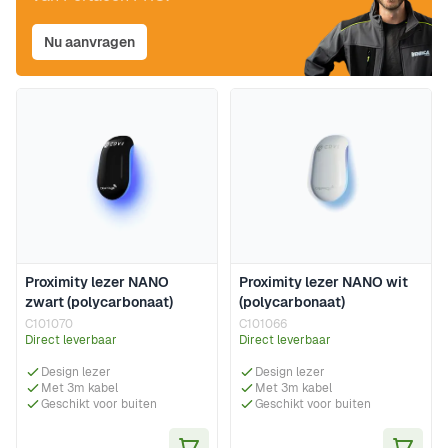
Nu aanvragen
Proximity lezer NANO
Proximity lezer NANO wit
zwart (polycarbonaat)
(polycarbonaat)
C101070
C101066
Direct leverbaar
Direct leverbaar
Design lezer
Design lezer
Met 3m kabel
Met 3m kabel
Geschikt voor buiten
Geschikt voor buiten