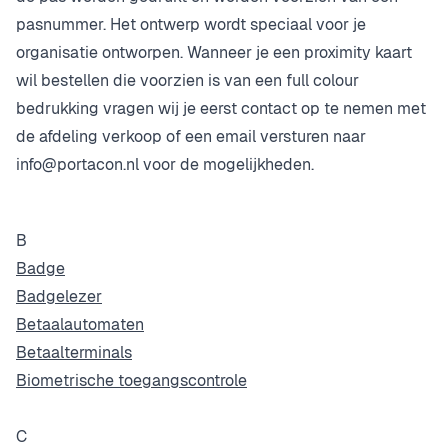
pasnummer. Het ontwerp wordt speciaal voor je
organisatie ontworpen. Wanneer je een proximity kaart
wil bestellen die voorzien is van een full colour
bedrukking vragen wij je eerst contact op te nemen met
de afdeling verkoop of een email versturen naar
info@portacon.nl
voor de mogelijkheden.
B
Badge
Badgelezer
Betaalautomaten
Betaalterminals
Biometrische toegangscontrole
C