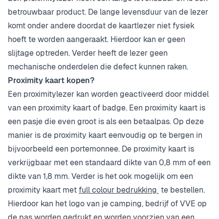
betrouwbaar product. De lange levensduur van de lezer
komt onder andere doordat de kaartlezer niet fysiek
hoeft te worden aangeraakt. Hierdoor kan er geen
slijtage optreden. Verder heeft de lezer geen
mechanische onderdelen die defect kunnen raken.
Proximity kaart kopen?
Een proximitylezer kan worden geactiveerd door middel
van een proximity kaart of badge. Een proximity kaart is
een pasje die even groot is als een betaalpas. Op deze
manier is de proximity kaart eenvoudig op te bergen in
bijvoorbeeld een portemonnee. De proximity kaart is
verkrijgbaar met een standaard dikte van 0,8 mm of een
dikte van 1,8 mm. Verder is het ook mogelijk om een
proximity kaart met
full colour bedrukking
te bestellen.
Hierdoor kan het logo van je camping, bedrijf of VVE op
de pas worden gedrukt en worden voorzien van een