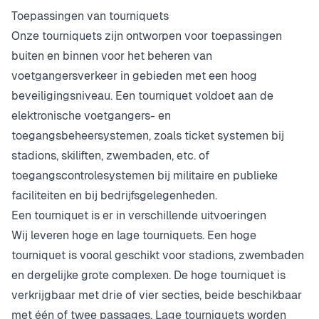
Toepassingen van tourniquets
Onze tourniquets zijn ontworpen voor toepassingen
buiten en binnen voor het beheren van
voetgangersverkeer in gebieden met een hoog
beveiligingsniveau. Een tourniquet voldoet aan de
elektronische voetgangers- en
toegangsbeheersystemen, zoals ticket systemen bij
stadions, skiliften, zwembaden, etc. of
toegangscontrolesystemen bij militaire en publieke
faciliteiten en bij bedrijfsgelegenheden.
Een tourniquet is er in verschillende uitvoeringen
Wij leveren hoge en lage tourniquets. Een hoge
tourniquet is vooral geschikt voor stadions, zwembaden
en dergelijke grote complexen. De hoge tourniquet is
verkrijgbaar met drie of vier secties, beide beschikbaar
met één of twee passages. Lage tourniquets worden