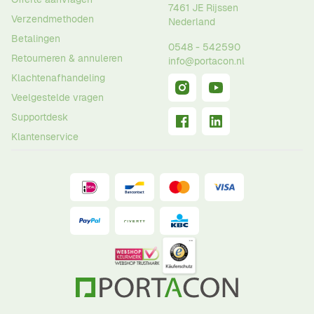
7461 JE
Rijssen
Verzendmethoden
Nederland
Betalingen
0548 - 542590
Retourneren & annuleren
info@portacon.nl
Klachtenafhandeling
Veelgestelde vragen
Supportdesk
Klantenservice