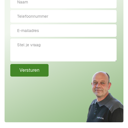
Versturen