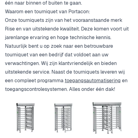
één naar binnen of buiten te gaan.
Waarom een tourniquet van Portacon:
Onze tourniquets zijn van het vooraanstaande merk
Rise en van uitstekende kwaliteit. Deze komen voort uit
jarenlange ervaring en hoge technische kennis.
Natuurlijk bent u op zoek naar een betrouwbare
tourniquet van een bedrijf dat voldoet aan uw
verwachtingen. Wij zijn klantvriendelijk en bieden
uitstekende service. Naast de tourniquets leveren wij
een compleet programma
toegangsautomatisering
en
toegangscontrolesystemen. Alles onder één dak!