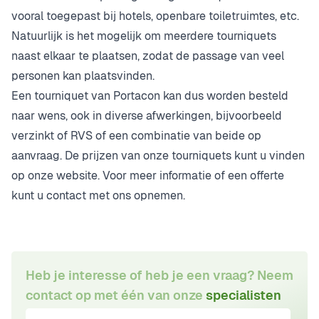
vooral toegepast bij hotels, openbare toiletruimtes, etc.
Natuurlijk is het mogelijk om meerdere tourniquets
naast elkaar te plaatsen, zodat de passage van veel
personen kan plaatsvinden.
Een tourniquet van Portacon kan dus worden besteld
naar wens, ook in diverse afwerkingen, bijvoorbeeld
verzinkt of RVS of een combinatie van beide op
aanvraag. De prijzen van onze tourniquets kunt u vinden
op onze website. Voor meer informatie of een offerte
kunt u contact met ons opnemen.
Heb je interesse of heb je een vraag? Neem
contact op met één van onze
specialisten