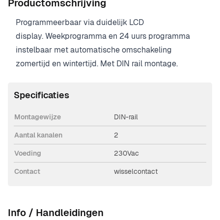
Productomschrijving
Programmeerbaar via duidelijk LCD
display. Weekprogramma en 24 uurs programma
instelbaar met automatische omschakeling
zomertijd en wintertijd. Met DIN rail montage.
Specificaties
Montagewijze
DIN-rail
Aantal kanalen
2
Voeding
230Vac
Contact
wisselcontact
Info / Handleidingen