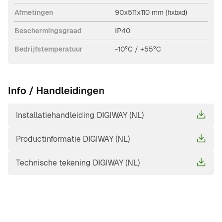
Afmetingen
90x511x110 mm (hxbxd)
Beschermingsgraad
IP40
Bedrijfstemperatuur
-10°C / +55°C
Info / Handleidingen
Installatiehandleiding DIGIWAY (NL)
Productinformatie DIGIWAY (NL)
Technische tekening DIGIWAY (NL)