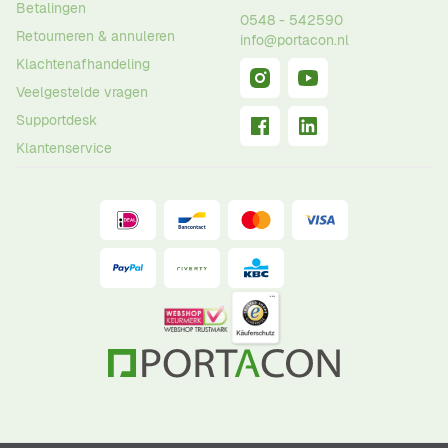
Betalingen
0548 - 542590
Retourneren & annuleren
info@portacon.nl
Klachtenafhandeling
Veelgestelde vragen
Supportdesk
Klantenservice