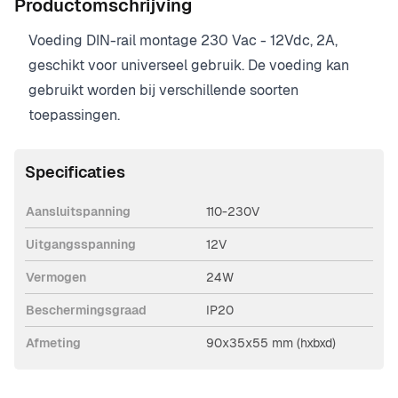
Productomschrijving
Voeding DIN-rail montage 230 Vac - 12Vdc, 2A,
geschikt voor universeel gebruik. De voeding kan
gebruikt worden bij verschillende soorten
toepassingen.
Specificaties
Aansluitspanning
110-230V
Uitgangsspanning
12V
Vermogen
24W
Beschermingsgraad
IP20
Afmeting
90x35x55 mm (hxbxd)