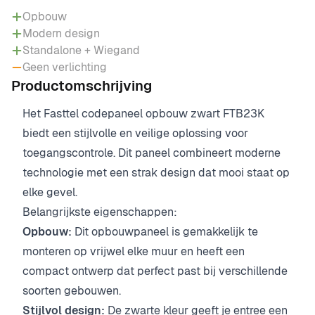
Opbouw
Modern design
Standalone + Wiegand
Geen verlichting
Productomschrijving
Het Fasttel codepaneel opbouw zwart FTB23K
biedt een stijlvolle en veilige oplossing voor
toegangscontrole. Dit paneel combineert moderne
technologie met een strak design dat mooi staat op
elke gevel.
Belangrijkste eigenschappen:
Opbouw:
Dit opbouwpaneel is gemakkelijk te
monteren op vrijwel elke muur en heeft een
compact ontwerp dat perfect past bij verschillende
soorten gebouwen.
Stijlvol design:
De zwarte kleur geeft je entree een