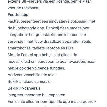
externe SIP-servers via een licentie, ben je klaar
voor de toekomst.
Fasttel app
Fasttel presenteert een innovatieve oplossing met
de bijbehorende app. Dankzij deze moeiteloze
integratie is het gemakkelijk om intercoms te
verbinden met jouw draadloze apparaten zoals
smartphones, tablets, laptops en PC's.
Met de Fasttel app heb je niet alleen de
mogelijkheid om oproepen te beantwoorden, maar
heb je ook de volgende functies:
Activeer verschillende relais
Bekijk analoge camera's
Bekijk IP-camera's
Integreer meerdere buitenposten
Een echte alles-in-een-app. De app maakt gebruik