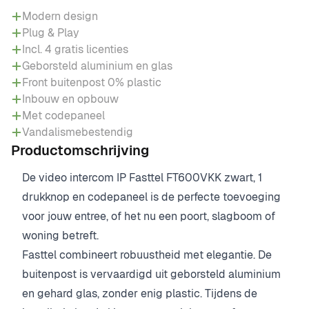
Modern design
Plug & Play
Incl. 4 gratis licenties
Geborsteld aluminium en glas
Front buitenpost 0% plastic
Inbouw en opbouw
Met codepaneel
Vandalismebestendig
Productomschrijving
De video intercom IP Fasttel FT600VKK zwart, 1
drukknop en codepaneel is de perfecte toevoeging
voor jouw entree, of het nu een poort, slagboom of
woning betreft.
Fasttel combineert robuustheid met elegantie. De
buitenpost is vervaardigd uit geborsteld aluminium
en gehard glas, zonder enig plastic. Tijdens de