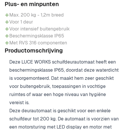
Plus- en minpunten
Max. 200 kg - 1,2m breed
Voor 1 deur
Voor intensief buitengebruik
Beschermingsklasse IP65
Met RVS 316 componenten
Productomschrijving
Deze LUCE WORKS schuifdeurautomaat heeft een
beschermingsklasse IP65, doordat deze waterdicht
is voorgemonteerd. Dat maakt hem zeer geschikt
voor buitengebruik, toepassingen in vochtige
ruimtes of waar een hoge niveau van hygiëne
vereist is.
Deze deurautomaat is geschikt voor een enkele
schuifdeur tot 200 kg. De automaat is voorzien van
een motorsturing met LED display en motor met