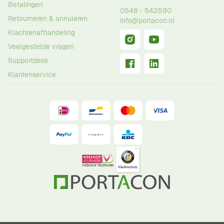
Betalingen
0548 - 542590
Retourneren & annuleren
info@portacon.nl
Klachtenafhandeling
Veelgestelde vragen
Supportdesk
Klantenservice