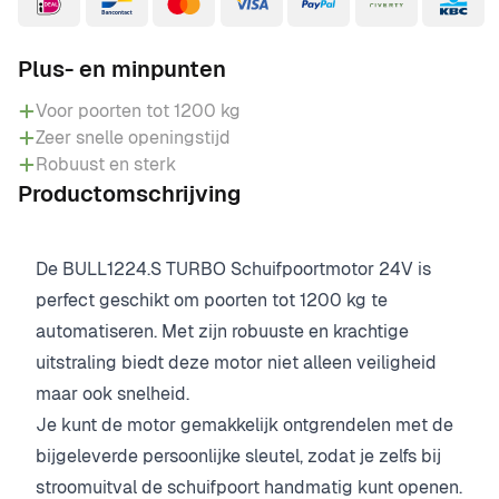
Plus- en minpunten
Voor poorten tot 1200 kg
Zeer snelle openingstijd
Robuust en sterk
Productomschrijving
De BULL1224.S TURBO Schuifpoortmotor 24V is
perfect geschikt om poorten tot 1200 kg te
automatiseren. Met zijn robuuste en krachtige
uitstraling biedt deze motor niet alleen veiligheid
maar ook snelheid.
Je kunt de motor gemakkelijk ontgrendelen met de
bijgeleverde persoonlijke sleutel, zodat je zelfs bij
stroomuitval de schuifpoort handmatig kunt openen.