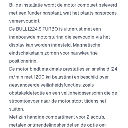
Bij de installatie wordt de motor compleet geleverd
met een funderingsplaat, wat het plaatsingsproces
vereenvoudigt.
De BULL1224.S TURBO is uitgerust met een
ingebouwde motorsturing die eenvoudig via het
display kan worden ingesteld. Magnetische
eindschakelaars zorgen voor nauwkeurige
positionering.
De motor biedt maximale prestaties en snelheid (24
m/min met 1200 kg belasting) en beschikt over
geavanceerde veiligheidsfuncties, zoals
obstakeldetectie en een veiligheidssensoren die de
stroomtoevoer naar de motor stopt tijdens het
sluiten.
Met zijn handige compartiment voor 2 accu's,
metalen ontgrendelingshendel en de optie om