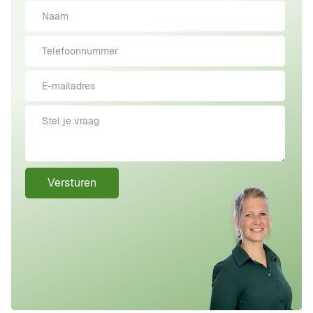
Versturen