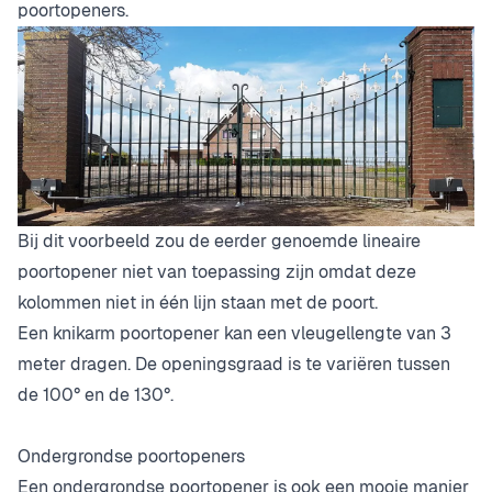
poortopeners.
Bij dit voorbeeld zou de eerder genoemde lineaire
poortopener niet van toepassing zijn omdat deze
kolommen niet in één lijn staan met de poort.
Een knikarm poortopener kan een vleugellengte van 3
meter dragen. De openingsgraad is te variëren tussen
de 100° en de 130°.
Ondergrondse poortopeners
Een ondergrondse poortopener is ook een mooie manier