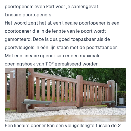
poortopeners even kort voor je samengevat.
Lineaire poortopeners
Het woord zegt het al, een lineaire poortopener is een
poortopener die in de lengte van je poort wordt
gemonteerd. Deze is dus goed toepasbaar als de
poortvleugels in één lijn staan met de poortstaander.
Met een lineaire opener kan er een maximale
openingshoek van 110° gerealiseerd worden.
Een lineaire opener kan een vleugellengte tussen de 2