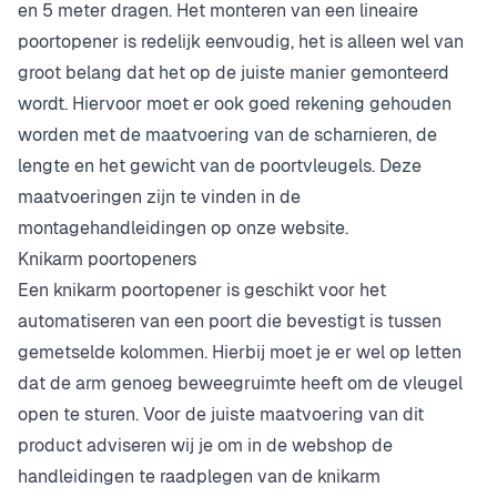
en 5 meter dragen. Het monteren van een lineaire
poortopener is redelijk eenvoudig, het is alleen wel van
groot belang dat het op de juiste manier gemonteerd
wordt. Hiervoor moet er ook goed rekening gehouden
worden met de maatvoering van de scharnieren, de
lengte en het gewicht van de poortvleugels. Deze
maatvoeringen zijn te vinden in de
montagehandleidingen op onze website.
Knikarm poortopeners
Een knikarm poortopener is geschikt voor het
automatiseren van een poort die bevestigt is tussen
gemetselde kolommen. Hierbij moet je er wel op letten
dat de arm genoeg beweegruimte heeft om de vleugel
open te sturen. Voor de juiste maatvoering van dit
product adviseren wij je om in de webshop de
handleidingen te raadplegen van de knikarm