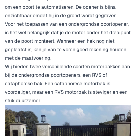
om een poort te automatiseren. De opener is bijna
onzichtbaar omdat hij in de grond wordt gegraven.
Voor het toepassen van een ondergrondse poortopener,
is het wel belangrijk dat je de motor onder het draaipunt
van de poort monteert. Wanneer een hek nog niet
geplaatst is, kan je van te voren goed rekening houden
met de maatvoering.
Wij bieden twee verschillende soorten motorbakken aan
bij de ondergrondse poortopeners, een RVS of
cataphorese bak. Een cataphorese motorbak is
voordeliger, maar een RVS motorbak is steviger en een
stuk duurzamer.