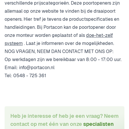
verschillende prijscategorieën. Deze poortopeners zijn
allemaal op onze website te vinden bij de
draaipoort
openers
. Hier tref je tevens de productspecificaties en
handleidingen. Bij Portacon kan de poortopener door
onze monteur worden geplaatst of als
doe-het-zelf
systeem
. Laat je informeren over de mogelijkheden.
NOG VRAGEN, NEEM DAN CONTACT MET ONS OP:
Op werkdagen zijn we bereikbaar van 8:00 - 17:00 uur.
Email:
info@portacon.nl
Tel:
0548 - 725 361
Heb je interesse of heb je een vraag? Neem
contact op met één van onze
specialisten