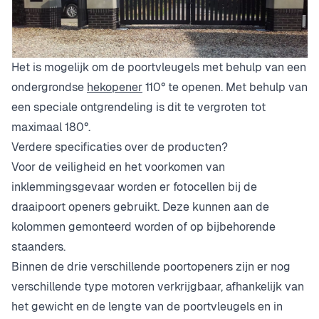
Het is mogelijk om de poortvleugels met behulp van een
ondergrondse
hekopener
110° te openen. Met behulp van
een speciale ontgrendeling is dit te vergroten tot
maximaal 180°.
Verdere specificaties over de producten?
Voor de veiligheid en het voorkomen van
inklemmingsgevaar worden er fotocellen bij de
draaipoort openers gebruikt. Deze kunnen aan de
kolommen gemonteerd worden of op bijbehorende
staanders.
Binnen de drie verschillende poortopeners zijn er nog
verschillende type motoren verkrijgbaar, afhankelijk van
het gewicht en de lengte van de poortvleugels en in