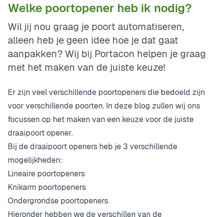
Welke poortopener heb ik nodig?
Wil jij nou graag je poort automatiseren,
alleen heb je geen idee hoe je dat gaat
aanpakken? Wij bij Portacon helpen je graag
met het maken van de juiste keuze!
Er zijn veel verschillende poortopeners die bedoeld zijn
voor verschillende poorten. In deze blog zullen wij ons
focussen op het maken van een keuze voor de juiste
draaipoort opener.
Bij de draaipoort openers heb je 3 verschillende
mogelijkheden:
Lineaire poortopeners
Knikarm poortopeners
Ondergrondse poortopeners
Hieronder hebben we de verschillen van de