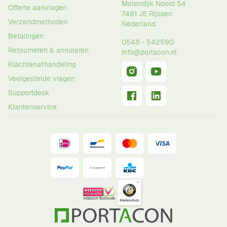
Molendijk Noord 54
Offerte aanvragen
7461 JE
Rijssen
Verzendmethoden
Nederland
Betalingen
0548 - 542590
Retourneren & annuleren
info@portacon.nl
Klachtenafhandeling
Veelgestelde vragen
Supportdesk
Klantenservice