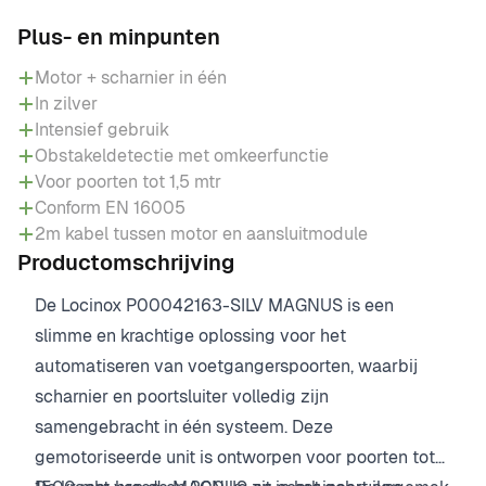
Plus- en minpunten
Motor + scharnier in één
In zilver
Intensief gebruik
Obstakeldetectie met omkeerfunctie
Voor poorten tot 1,5 mtr
Conform EN 16005
2m kabel tussen motor en aansluitmodule
Productomschrijving
De Locinox P00042163-SILV MAGNUS is een
slimme en krachtige oplossing voor het
automatiseren van voetgangerspoorten, waarbij
scharnier en poortsluiter volledig zijn
samengebracht in één systeem. Deze
gemotoriseerde unit is ontworpen voor poorten tot