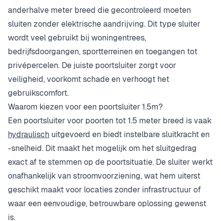
anderhalve meter breed die gecontroleerd moeten
sluiten zonder elektrische aandrijving. Dit type sluiter
wordt veel gebruikt bij woningentrees,
bedrijfsdoorgangen, sportterreinen en toegangen tot
privépercelen. De juiste poortsluiter zorgt voor
veiligheid, voorkomt schade en verhoogt het
gebruikscomfort.
Waarom kiezen voor een poortsluiter 1.5m?
Een poortsluiter voor poorten tot 1.5 meter breed is vaak
hydraulisch
uitgevoerd en biedt instelbare sluitkracht en
-snelheid. Dit maakt het mogelijk om het sluitgedrag
exact af te stemmen op de poortsituatie. De sluiter werkt
onafhankelijk van stroomvoorziening, wat hem uiterst
geschikt maakt voor locaties zonder infrastructuur of
waar een eenvoudige, betrouwbare oplossing gewenst
is.