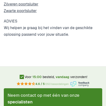
Zilveren poortsluiter
Zwarte poortsluiter
ADVIES
Wij helpen je graag bij het vinden van de geschikte
oplossing passend voor jouw situatie.
Voor
15:00
besteld,
vandaag
verzonden!
4.6 / 5
1350 beoordelingen
Neem contact op met één van onze
specialisten