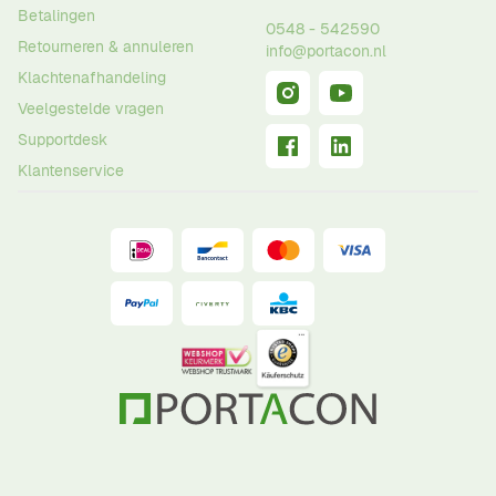
Betalingen
0548 - 542590
Retourneren & annuleren
info@portacon.nl
Klachtenafhandeling
Veelgestelde vragen
Supportdesk
Klantenservice