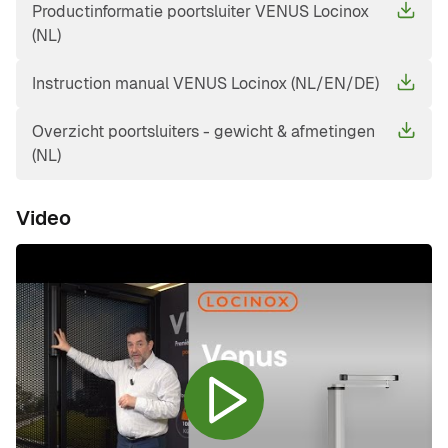
Productinformatie poortsluiter VENUS Locinox
(NL)
Instruction manual VENUS Locinox (NL/EN/DE)
Overzicht poortsluiters - gewicht & afmetingen
(NL)
Video