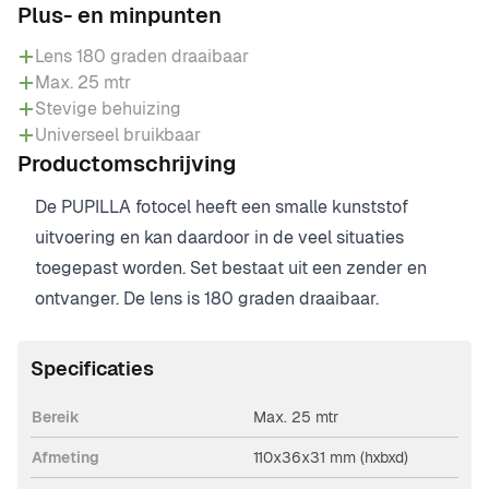
Plus- en minpunten
Lens 180 graden draaibaar
Max. 25 mtr
Stevige behuizing
Universeel bruikbaar
Productomschrijving
De PUPILLA fotocel heeft een smalle kunststof
uitvoering en kan daardoor in de veel situaties
toegepast worden. Set bestaat uit een zender en
ontvanger. De lens is 180 graden draaibaar.
Specificaties
Bereik
Max. 25 mtr
Afmeting
110x36x31 mm (hxbxd)