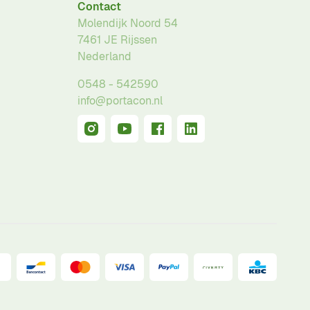
Contact
Molendijk Noord 54
7461 JE
Rijssen
Nederland
0548 - 542590
info@portacon.nl