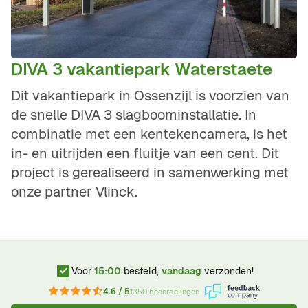
DIVA 3 vakantiepark Waterstaete
Dit vakantiepark in Ossenzijl is voorzien van
de snelle DIVA 3 slagboominstallatie. In
combinatie met een kentekencamera, is het
in- en uitrijden een fluitje van een cent. Dit
project is gerealiseerd in samenwerking met
onze partner Vlinck.
Voor
15:00
besteld,
vandaag
verzonden!
4.6 / 5
1350 beoordelingen