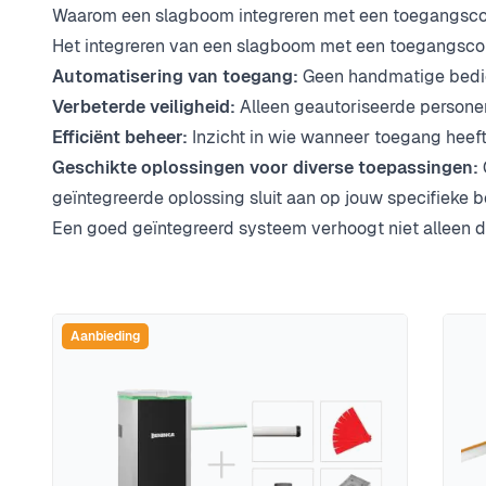
Waarom een slagboom integreren met een toegangsc
Het integreren van een slagboom met een toegangscon
Automatisering van toegang:
Geen handmatige bedie
Verbeterde veiligheid:
Alleen geautoriseerde persone
Efficiënt beheer:
Inzicht in wie wanneer toegang heef
Geschikte oplossingen voor diverse toepassingen:
geïntegreerde oplossing sluit aan op jouw specifieke b
Een goed geïntegreerd systeem verhoogt niet alleen d
Aanbieding