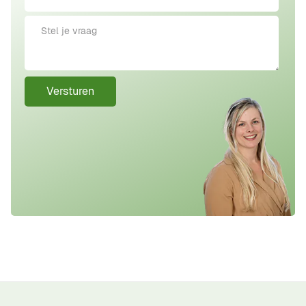
Versturen