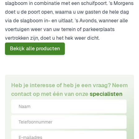
slagboom in combinatie met een schuifpoort. ’s Morgens
doet u de poort open, waarna u uw gasten de hele dag
via de slagboom in- en uitlaat. ’s Avonds, wanneer alle
voertuigen weer van uw terrein of parkeerplaats
vertrokken zijn, doet u het hek weer dicht.
Bekijk alle producten
Heb je interesse of heb je een vraag? Neem
contact op met één van onze
specialisten