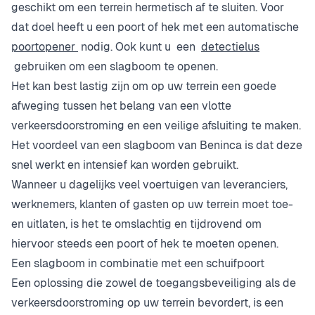
geschikt om een terrein hermetisch af te sluiten. Voor
dat doel heeft u een poort of hek met een automatische
poortopener
nodig. Ook kunt u een
detectielus
gebruiken om een slagboom te openen.
Het kan best lastig zijn om op uw terrein een goede
afweging tussen het belang van een vlotte
verkeersdoorstroming en een veilige afsluiting te maken.
Het voordeel van een slagboom van Beninca is dat deze
snel werkt en intensief kan worden gebruikt.
Wanneer u dagelijks veel voertuigen van leveranciers,
werknemers, klanten of gasten op uw terrein moet toe-
en uitlaten, is het te omslachtig en tijdrovend om
hiervoor steeds een poort of hek te moeten openen.
Een slagboom in combinatie met een schuifpoort
Een oplossing die zowel de toegangsbeveiliging als de
verkeersdoorstroming op uw terrein bevordert, is een