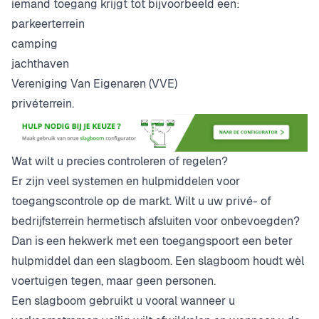
iemand toegang krijgt tot bijvoorbeeld een:
parkeerterrein
camping
jachthaven
Vereniging Van Eigenaren (VVE)
privéterrein.
Wat wilt u precies controleren of regelen?
Er zijn veel systemen en hulpmiddelen voor
toegangscontrole op de markt. Wilt u uw privé- of
bedrijfsterrein hermetisch afsluiten voor onbevoegden?
Dan is een hekwerk met een toegangspoort een beter
hulpmiddel dan een slagboom. Een slagboom houdt wèl
voertuigen tegen, maar geen personen.
Een slagboom gebruikt u vooral wanneer u