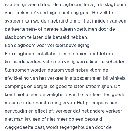
worden geweerd door de slagboom, terwijl de slagboom
voor ‘bekende’ voertuigen omhoog gaat. Hetzelfde
systeem kan worden gebruikt om bij het inrijden van een
parkeerterrein- of garage alleen voertuigen door de
slagboom te laten die betaald hebben.
Een slagboom voor verkeersbeveiliging
Een slagboominstallatie is een efficiënt middel om
kruisende verkeersstromen veilig van elkaar te scheiden.
Slagbomen worden daarom veel gebruikt om de
afwikkeling van het verkeer in stadscentra en bij winkels,
campings en dergelijke goed te laten stroomlijnen. Dit
komt niet alleen de veiligheid van het verkeer ten goede,
maar ook de doorstroming ervan. Het principe is heel
eenvoudig en effectief: verkeer dat het andere verkeer
niet mag kruisen of niet meer op een bepaald
weggedeelte past, wordt tegengehouden door de