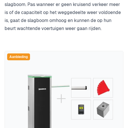
slagboom. Pas wanneer er geen kruisend verkeer meer
is of de capaciteit op het weggedeelte weer voldoende
is, gaat de slagboom omhoog en kunnen de op hun
beurt wachtende voertuigen weer gaan rijden.
Aanbieding