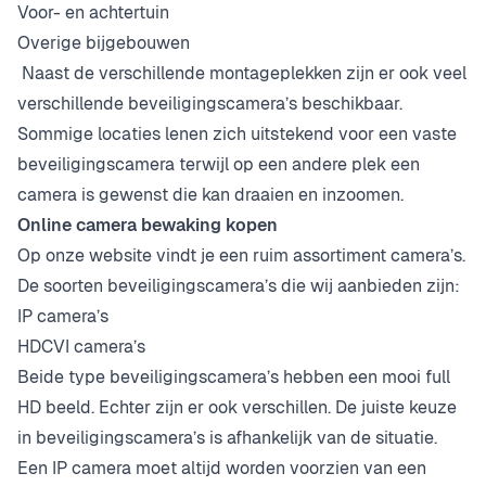
Voor- en achtertuin
Overige bijgebouwen
Naast de verschillende montageplekken zijn er ook veel
verschillende beveiligingscamera’s beschikbaar.
Sommige locaties lenen zich uitstekend voor een vaste
beveiligingscamera terwijl op een andere plek een
camera is gewenst die kan draaien en inzoomen.
Online camera bewaking kopen
Op onze website vindt je een ruim assortiment camera’s.
De soorten beveiligingscamera’s die wij aanbieden zijn:
IP camera’s
HDCVI camera’s
Beide type beveiligingscamera’s hebben een mooi full
HD beeld. Echter zijn er ook verschillen. De juiste keuze
in beveiligingscamera’s is afhankelijk van de situatie.
Een IP camera moet altijd worden voorzien van een