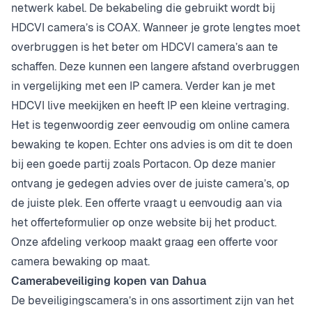
netwerk kabel. De bekabeling die gebruikt wordt bij
HDCVI camera’s is COAX. Wanneer je grote lengtes moet
overbruggen is het beter om HDCVI camera’s aan te
schaffen. Deze kunnen een langere afstand overbruggen
in vergelijking met een IP camera. Verder kan je met
HDCVI live meekijken en heeft IP een kleine vertraging.
Het is tegenwoordig zeer eenvoudig om online camera
bewaking te kopen. Echter ons advies is om dit te doen
bij een goede partij zoals Portacon. Op deze manier
ontvang je gedegen advies over de juiste camera’s, op
de juiste plek. Een offerte vraagt u eenvoudig aan via
het offerteformulier op onze website bij het product.
Onze afdeling verkoop maakt graag een offerte voor
camera bewaking op maat.
Camerabeveiliging kopen van Dahua
De beveiligingscamera’s in ons assortiment zijn van het