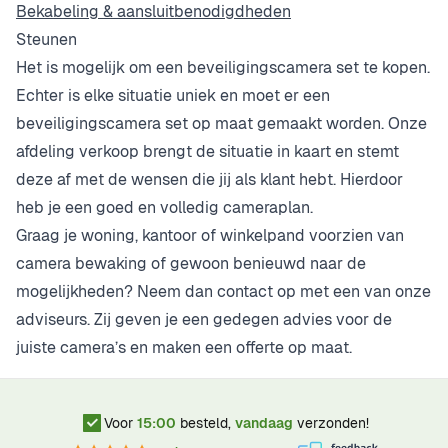
Bekabeling & aansluitbenodigdheden
Steunen
Het is mogelijk om een beveiligingscamera set te kopen.
Echter is elke situatie uniek en moet er een
beveiligingscamera set op maat gemaakt worden. Onze
afdeling verkoop brengt de situatie in kaart en stemt
deze af met de wensen die jij als klant hebt. Hierdoor
heb je een goed en volledig cameraplan.
Graag je woning, kantoor of winkelpand voorzien van
camera bewaking of gewoon benieuwd naar de
mogelijkheden? Neem dan
contact
op met een van onze
adviseurs. Zij geven je een gedegen advies voor de
juiste camera’s en maken een offerte op maat.
Voor
15:00
besteld,
vandaag
verzonden!