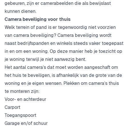
gebeuren, zijn er camerabeelden die als bewijslast
kunnen dienen.
Camera beveiliging voor thuis
Welk terrein of pand is er tegenwoordig niet voorzien
van camera beveiliging? Camera beveiliging wordt
naast bedrijfspanden en winkels steeds vaker toegepast
in en om een woning. Op deze manier heb je toezicht op
je woning terwijl je niet aanwezig bent.
Het aantal camera’s dat moet worden aangeschaft om
het huis te beveiligen, is afhankelijk van de grote van de
woning en je eigen wensen. Plekken om camera’s thuis
te monteren zijn:
Voor- en achterdeur
Carport
Toegangspoort
Garage en/of schuur