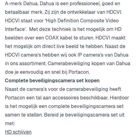
A-merk Dahua. Dahua is een professioneel, goed en
betaalbaar merk. Zij zijn de ontwikkelaar van HDCVI.
HDCVI staat voor ‘High Definition Composite Video
Interface’. Met deze techniek is het mogelijk om HD
beelden over een COAX kabel te sturen. HDCVI maakt
het mogelijk om direct live beeld te hebben. Naast de
HDCVI camera’s hebben wij ook IP camera’s van Dahua
in ons assortiment. Camerabeveiliging kopen van Dahua
doe je eenvoudig en snel bij Portacon.
Complete beveiligingscamera set kopen
Naast de camera’s voor de camerabeveiliging heeft
Portacon een tal aan accessoires beschikbaar. Hierdoor
is het mogelijk een complete beveiligingscamera set
samen te stellen. Bereid je beveiligingscamera set uit
met:
HD schijven