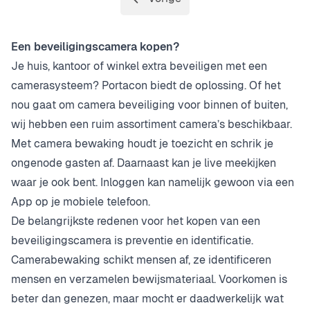
Pagina
Een beveiligingscamera kopen?
Je huis, kantoor of winkel extra beveiligen met een
camerasysteem? Portacon biedt de oplossing. Of het
nou gaat om camera beveiliging voor binnen of buiten,
wij hebben een ruim assortiment camera’s beschikbaar.
Met camera bewaking houdt je toezicht en schrik je
ongenode gasten af. Daarnaast kan je live meekijken
waar je ook bent. Inloggen kan namelijk gewoon via een
App op je mobiele telefoon.
De belangrijkste redenen voor het kopen van een
beveiligingscamera is preventie en identificatie.
Camerabewaking schikt mensen af, ze identificeren
mensen en verzamelen bewijsmateriaal. Voorkomen is
beter dan genezen, maar mocht er daadwerkelijk wat