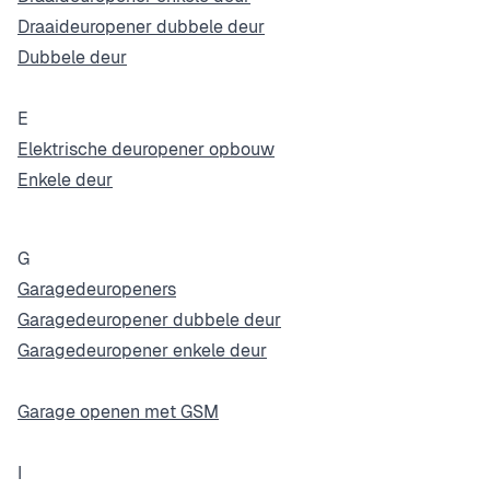
Draaideuropener dubbele deur
Dubbele deur
E
Elektrische deuropener opbouw
Enkele deur
G
Garagedeuropeners
Garagedeuropener dubbele deur
Garagedeuropener enkele deur
Garage openen met GSM
I