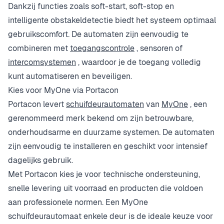
Dankzij functies zoals soft-start, soft-stop en
intelligente obstakeldetectie biedt het systeem optimaal
gebruikscomfort. De automaten zijn eenvoudig te
combineren met
toegangscontrole
, sensoren of
intercomsystemen
, waardoor je de toegang volledig
kunt automatiseren en beveiligen.
Kies voor MyOne via Portacon
Portacon levert
schuifdeurautomaten
van
MyOne
, een
gerenommeerd merk bekend om zijn betrouwbare,
onderhoudsarme en duurzame systemen. De automaten
zijn eenvoudig te installeren en geschikt voor intensief
dagelijks gebruik.
Met Portacon kies je voor technische ondersteuning,
snelle levering uit voorraad en producten die voldoen
aan professionele normen. Een MyOne
schuifdeurautomaat enkele deur is de ideale keuze voor