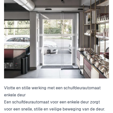
Vlotte en stille werking met een schuifdeurautomaat
enkele deur
Een schuifdeurautomaat voor een enkele deur zorgt
voor een snelle, stille en veilige beweging van de deur.