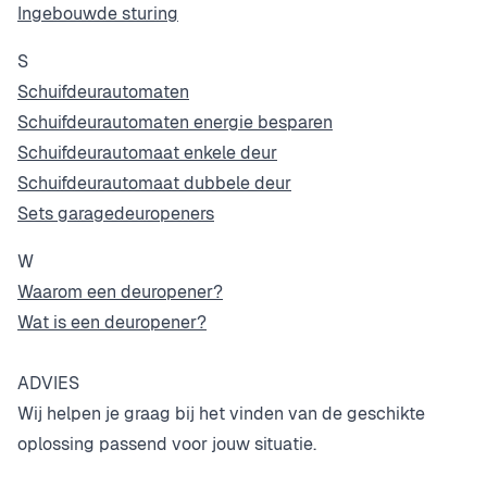
Ingebouwde sturing
S
Schuifdeurautomaten
Schuifdeurautomaten energie besparen
Schuifdeurautomaat enkele deur
Schuifdeurautomaat dubbele deur
Sets garagedeuropeners
W
Waarom een deuropener?
Wat is een deuropener?
ADVIES
Wij helpen je graag bij het vinden van de geschikte
oplossing passend voor jouw situatie.