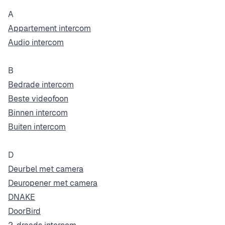
A
Appartement intercom
Audio intercom
B
Bedrade intercom
Beste videofoon
Binnen intercom
Buiten intercom
D
Deurbel met camera
Deuropener met camera
DNAKE
DoorBird