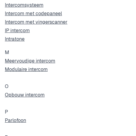
Intercomsysteem
Intercom met codepaneel
Intercom met vingerscanner
IP intercom
Intratone
M
Meervoudige intercom
Modulaire intercom
O
Opbouw intercom
P
Parlofoon