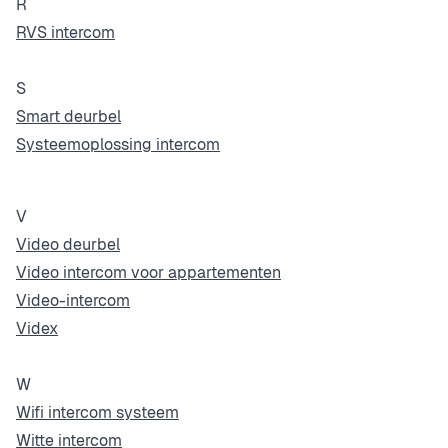
R
RVS intercom
S
Smart deurbel
Systeemoplossing intercom
V
Video deurbel
Video intercom voor appartementen
Video-intercom
Videx
W
Wifi intercom systeem
Witte intercom