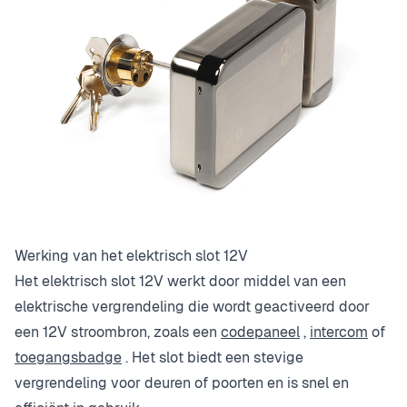
Werking van het elektrisch slot 12V
Het elektrisch slot 12V werkt door middel van een
elektrische vergrendeling die wordt geactiveerd door
een 12V stroombron, zoals een
codepaneel
,
intercom
of
toegangsbadge
. Het slot biedt een stevige
vergrendeling voor deuren of poorten en is snel en