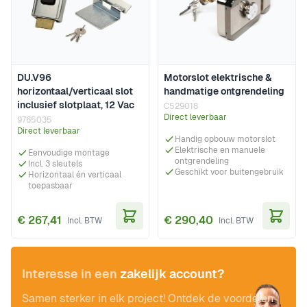
DU.V96
Motorslot elektrische &
horizontaal/verticaal slot
handmatige ontgrendeling
inclusief slotplaat, 12 Vac
C529018
Direct leverbaar
9765035
Direct leverbaar
Handig opbouw motorslot
Elektrische en manuele
Eenvoudige montage
ontgrendeling
Incl. 3 sleutels
Geschikt voor buitengebruik
Horizontaal én verticaal
toepasbaar
€ 267,41
€ 290,40
In Winkelwagen
In Wi
Interesse in een
zakelijk account?
Samen sterker in elk project! Ontdek de voordelen