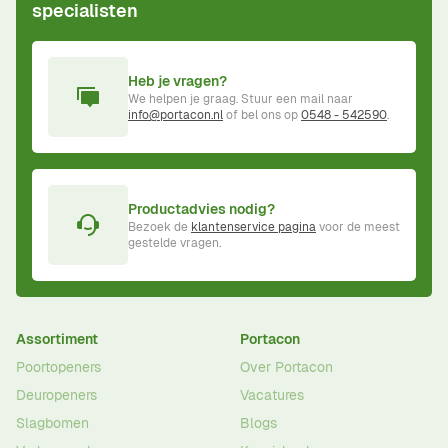
specialisten
Heb je vragen?
We helpen je graag. Stuur een mail naar
info@portacon.nl
of bel ons op
0548 - 542590
.
Productadvies nodig?
Bezoek de
klantenservice pagina
voor de meest
gestelde vragen.
Assortiment
Portacon
Poortopeners
Over Portacon
Deuropeners
Vacatures
Slagbomen
Blogs