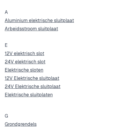
A
Aluminium elektrische sluitplaat
Arbeidsstroom sluitplaat
E
12V elektrisch slot
24V elektrisch slot
Elektrische sloten
12V Elektrische sluitplaat
24V Elektrische sluitplaat
Elektrische sluitplaten
G
Grondgrendels