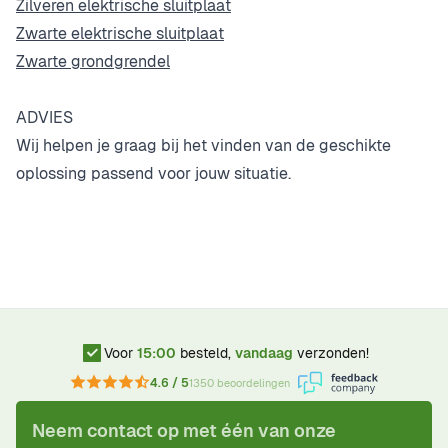
Zilveren elektrische sluitplaat
Zwarte elektrische sluitplaat
Zwarte grondgrendel
ADVIES
Wij helpen je graag bij het vinden van de geschikte
oplossing passend voor jouw situatie.
Voor
15:00
besteld,
vandaag
verzonden!
4.6 / 5
1350 beoordelingen
Neem contact op met één van onze