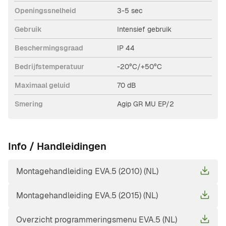
Openingssnelheid
3-5 sec
Gebruik
Intensief gebruik
Beschermingsgraad
IP 44
Bedrijfstemperatuur
-20°C/+50°C
Maximaal geluid
70 dB
Smering
Agip GR MU EP/2
Info / Handleidingen
Montagehandleiding EVA.5 (2010) (NL)
Montagehandleiding EVA.5 (2015) (NL)
Overzicht programmeringsmenu EVA.5 (NL)