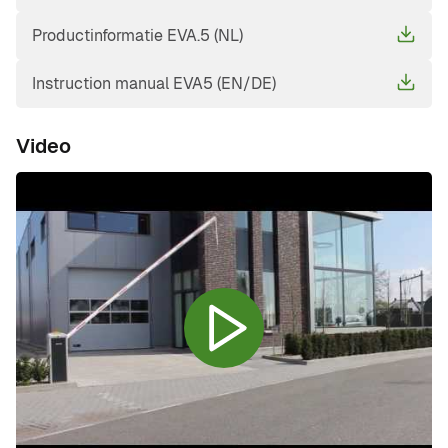
Productinformatie EVA.5 (NL)
Instruction manual EVA5 (EN/DE)
Video