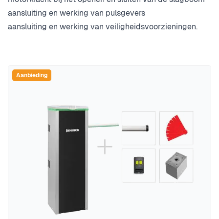
aansluiting en werking van pulsgevers
aansluiting en werking van veiligheidsvoorzieningen.
Aanbieding