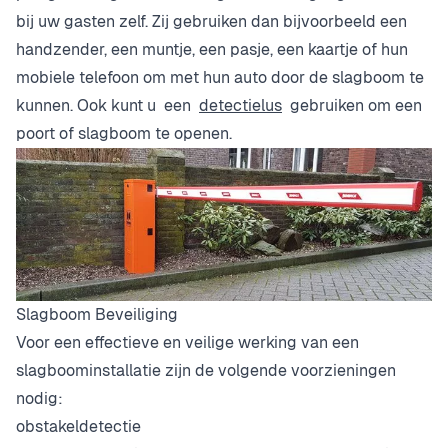
bij uw gasten zelf. Zij gebruiken dan bijvoorbeeld een
handzender, een muntje, een pasje, een kaartje of hun
mobiele telefoon om met hun auto door de slagboom te
kunnen. Ook kunt u een
detectielus
gebruiken om een
poort of slagboom te openen.
Slagboom Beveiliging
Voor een effectieve en veilige werking van een
slagboominstallatie zijn de volgende voorzieningen
nodig:
obstakeldetectie