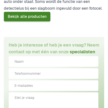
auto onder staat. Soms wordt de functie van een
detectielus bij een slagboom ingevuld door een fotocel.
Bekijk alle producten
Heb je interesse of heb je een vraag? Neem
contact op met één van onze
specialisten