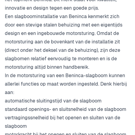
innovatie en design tegen een goede prijs.
Een slagboominstallatie van Beninca kenmerkt zich
door een stevige stalen behuizing met een eigentijds
design en een ingebouwde motorsturing. Omdat de
motorsturing aan de bovenkant van de installatie zit
(direct onder het deksel van de behuizing), zijn deze
slagbomen relatief eenvoudig te monteren en is de
motorsturing altijd binnen handbereik.
In de motorsturing van een Beninca-slagboom kunnen
allerlei functies op maat worden ingesteld. Denk hierbij
aan:
automatische sluitingstijd van de slagboom
standaard openings- en sluitsnelheid van de slagboom
vertragingssnelheid bij het openen en sluiten van de
slagboom
motorkracht bij het openen en sluiten van de slagboom