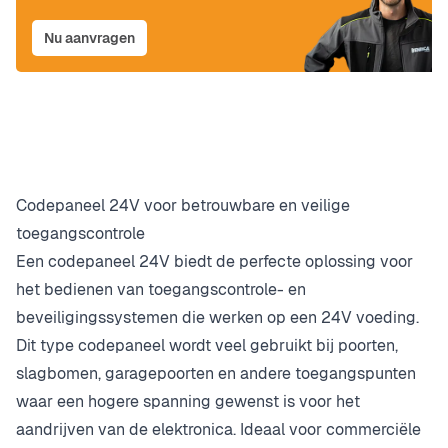
Nu aanvragen
Codepaneel 24V voor betrouwbare en veilige
toegangscontrole
Een codepaneel 24V biedt de perfecte oplossing voor
het bedienen van toegangscontrole- en
beveiligingssystemen die werken op een 24V voeding.
Dit type codepaneel wordt veel gebruikt bij poorten,
slagbomen, garagepoorten en andere toegangspunten
waar een hogere spanning gewenst is voor het
aandrijven van de elektronica. Ideaal voor commerciële