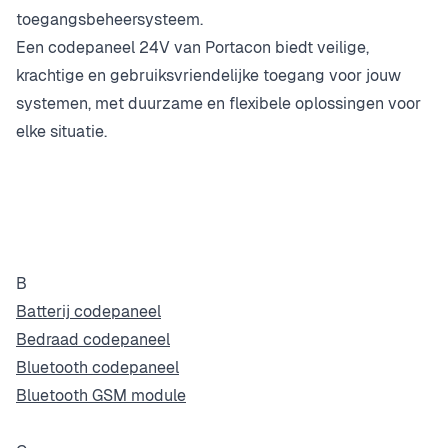
toegangsbeheersysteem.
Een codepaneel 24V van Portacon biedt veilige,
krachtige en gebruiksvriendelijke toegang voor jouw
systemen, met duurzame en flexibele oplossingen voor
elke situatie.
B
Batterij codepaneel
Bedraad codepaneel
Bluetooth codepaneel
Bluetooth GSM module