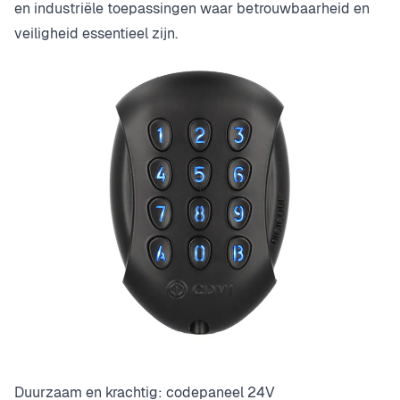
en industriële toepassingen waar betrouwbaarheid en
veiligheid essentieel zijn.
Duurzaam en krachtig: codepaneel 24V