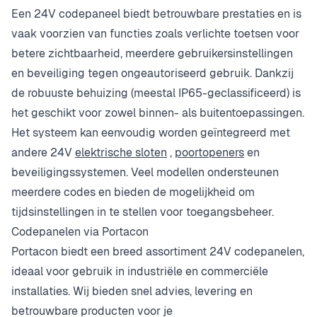
Een 24V codepaneel biedt betrouwbare prestaties en is
vaak voorzien van functies zoals verlichte toetsen voor
betere zichtbaarheid, meerdere gebruikersinstellingen
en beveiliging tegen ongeautoriseerd gebruik. Dankzij
de robuuste behuizing (meestal IP65-geclassificeerd) is
het geschikt voor zowel binnen- als buitentoepassingen.
Het systeem kan eenvoudig worden geïntegreerd met
andere 24V
elektrische sloten
,
poortopeners
en
beveiligingssystemen. Veel modellen ondersteunen
meerdere codes en bieden de mogelijkheid om
tijdsinstellingen in te stellen voor toegangsbeheer.
Codepanelen via Portacon
Portacon biedt een breed assortiment 24V codepanelen,
ideaal voor gebruik in industriële en commerciële
installaties. Wij bieden snel advies, levering en
betrouwbare producten voor je