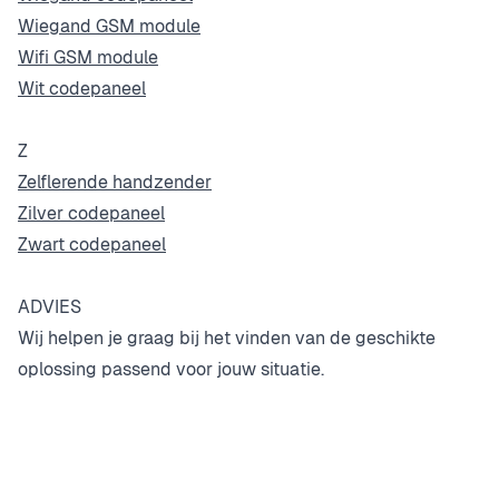
Wiegand GSM module
Wifi GSM module
Wit codepaneel
Z
Zelflerende handzender
Zilver codepaneel
Zwart codepaneel
ADVIES
Wij helpen je graag bij het vinden van de geschikte
oplossing passend voor jouw situatie.