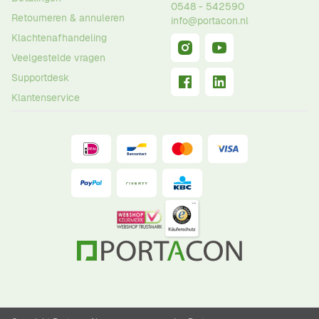
0548 - 542590
Retourneren & annuleren
info@portacon.nl
Klachtenafhandeling
Veelgestelde vragen
Supportdesk
Klantenservice