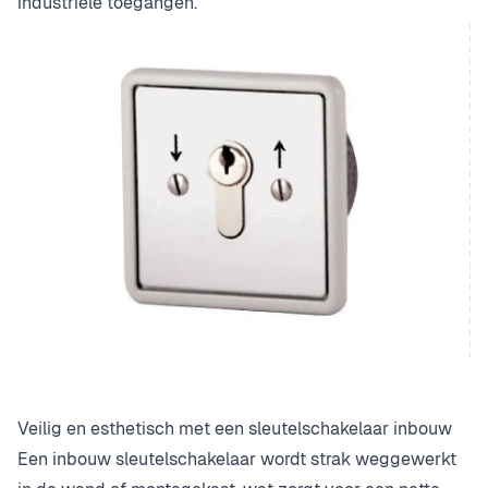
industriële toegangen.
Veilig en esthetisch met een sleutelschakelaar inbouw
Een inbouw sleutelschakelaar wordt strak weggewerkt