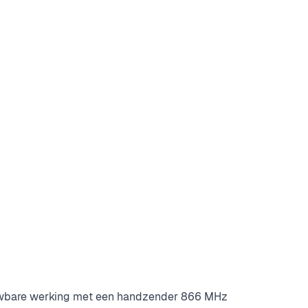
wbare werking met een handzender 866 MHz