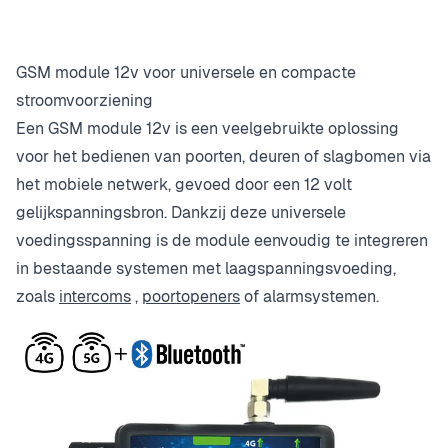
GSM module 12v voor universele en compacte
stroomvoorziening
Een GSM module 12v is een veelgebruikte oplossing
voor het bedienen van poorten, deuren of slagbomen via
het mobiele netwerk, gevoed door een 12 volt
gelijkspanningsbron. Dankzij deze universele
voedingsspanning is de module eenvoudig te integreren
in bestaande systemen met laagspanningsvoeding,
zoals
intercoms
,
poortopeners
of alarmsystemen.