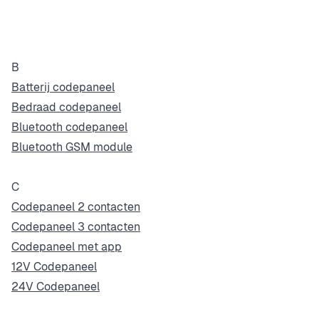
B
Batterij codepaneel
Bedraad codepaneel
Bluetooth codepaneel
Bluetooth GSM module
C
Codepaneel 2 contacten
Codepaneel 3 contacten
Codepaneel met app
12V Codepaneel
24V Codepaneel