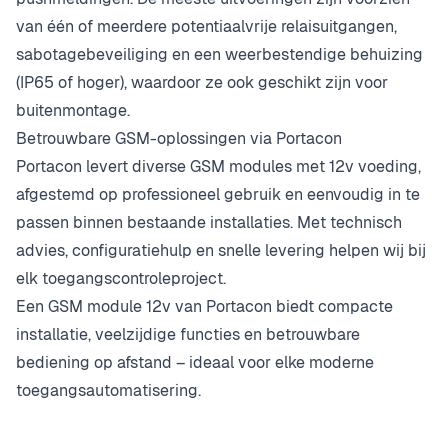
van één of meerdere potentiaalvrije relaisuitgangen,
sabotagebeveiliging en een weerbestendige behuizing
(IP65 of hoger), waardoor ze ook geschikt zijn voor
buitenmontage.
Betrouwbare GSM-oplossingen via Portacon
Portacon levert diverse GSM modules met 12v voeding,
afgestemd op professioneel gebruik en eenvoudig in te
passen binnen bestaande installaties. Met technisch
advies, configuratiehulp en snelle levering helpen wij bij
elk toegangscontroleproject.
Een GSM module 12v van Portacon biedt compacte
installatie, veelzijdige functies en betrouwbare
bediening op afstand – ideaal voor elke moderne
toegangsautomatisering.