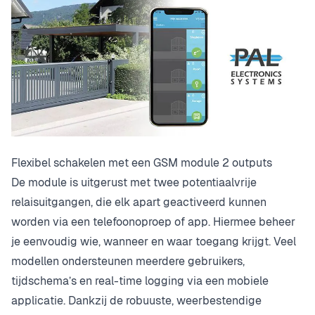
Flexibel schakelen met een GSM module 2 outputs
De module is uitgerust met twee potentiaalvrije
relaisuitgangen, die elk apart geactiveerd kunnen
worden via een telefoonoproep of app. Hiermee beheer
je eenvoudig wie, wanneer en waar toegang krijgt. Veel
modellen ondersteunen meerdere gebruikers,
tijdschema’s en real-time logging via een mobiele
applicatie. Dankzij de robuuste, weerbestendige