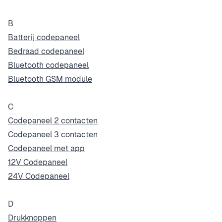
B
Batterij codepaneel
Bedraad codepaneel
Bluetooth codepaneel
Bluetooth GSM module
C
Codepaneel 2 contacten
Codepaneel 3 contacten
Codepaneel met app
12V Codepaneel
24V Codepaneel
D
Drukknoppen