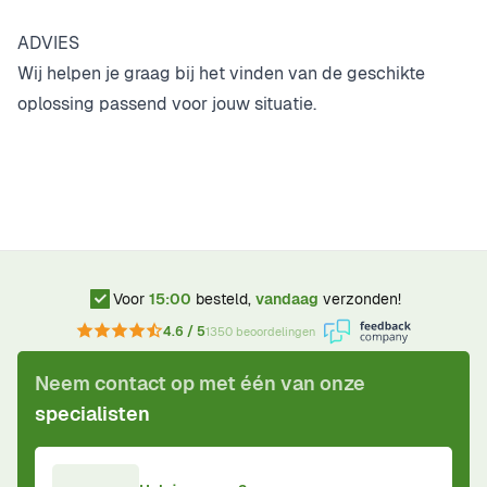
ADVIES
Wij helpen je graag bij het vinden van de geschikte
oplossing passend voor jouw situatie.
Voor
15:00
besteld,
vandaag
verzonden!
4.6 / 5
1350 beoordelingen
Neem contact op met één van onze
specialisten