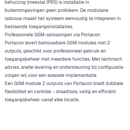
behuizing (meestal IP65) is installatie in
buitenomgevingen geen probleem. De modulaire
opbouw maakt het systeem eenvoudig te integreren in
bestaande toegangsinstallaties.
Professionele GSM-oplossingen via Portacon
Portacon levert betrouwbare GSM modules met 2
outputs, geschikt voor professioneel gebruik en
toegangsbeheer met meerdere functies. Met technisch
advies, snelle levering en ondersteuning bij configuratie
zorgen wij voor een soepele implementatie.
Een GSM module 2 outputs van Portacon biedt dubbele
flexibiliteit en controle – draadloos, veilig en efficiënt
toegangsbeheer vanaf elke locatie.