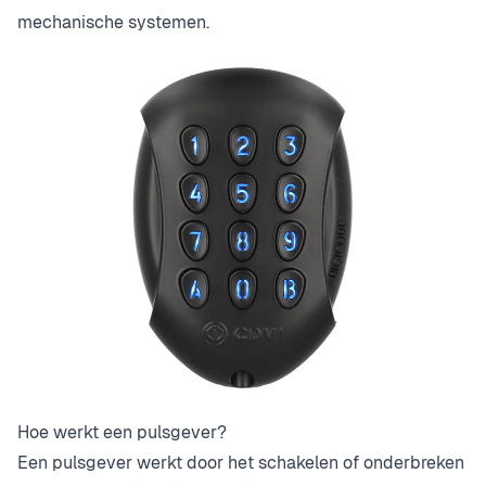
mechanische systemen.
Hoe werkt een pulsgever?
Een pulsgever werkt door het schakelen of onderbreken