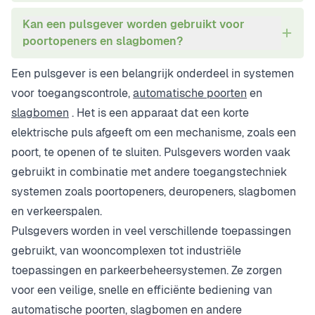
Kan een pulsgever worden gebruikt voor
poortopeners en slagbomen?
Een pulsgever is een belangrijk onderdeel in systemen
voor toegangscontrole,
automatische poorten
en
slagbomen
. Het is een apparaat dat een korte
elektrische puls afgeeft om een mechanisme, zoals een
poort, te openen of te sluiten. Pulsgevers worden vaak
gebruikt in combinatie met andere toegangstechniek
systemen zoals poortopeners, deuropeners, slagbomen
en verkeerspalen.
Pulsgevers worden in veel verschillende toepassingen
gebruikt, van wooncomplexen tot industriële
toepassingen en parkeerbeheersystemen. Ze zorgen
voor een veilige, snelle en efficiënte bediening van
automatische poorten, slagbomen en andere