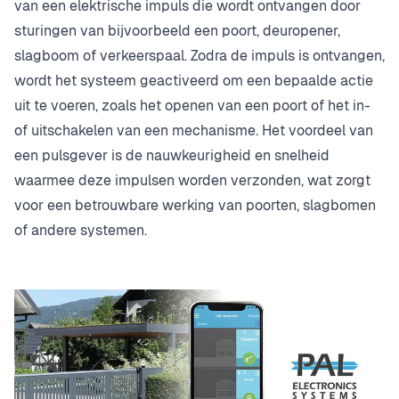
van een elektrische impuls die wordt ontvangen door
sturingen van bijvoorbeeld een poort, deuropener,
slagboom of verkeerspaal. Zodra de impuls is ontvangen,
wordt het systeem geactiveerd om een bepaalde actie
uit te voeren, zoals het openen van een poort of het in-
of uitschakelen van een mechanisme. Het voordeel van
een pulsgever is de nauwkeurigheid en snelheid
waarmee deze impulsen worden verzonden, wat zorgt
voor een betrouwbare werking van poorten, slagbomen
of andere systemen.