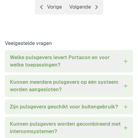
Vorige
Volgende
Pagina
Pagina
Veelgestelde vragen
Welke pulsgevers levert Portacon en voor
welke toepassingen?
Kunnen meerdere pulsgevers op één systeem
worden aangesloten?
Zijn pulsgevers geschikt voor buitengebruik?
Kunnen pulsgevers worden gecombineerd met
intercomsystemen?